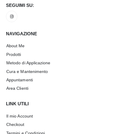
SEGUIMI SU:
NAVIGAZIONE
About Me
Prodotti
Metodo di Applicazione
Cura e Mantenimento
Appuntamenti
Area Clienti
LINK UTILI
Il mio Account
Checkout
Termini e Condizioni