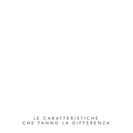
LE CARATTERISTICHE
CHE FANNO LA DIFFERENZA