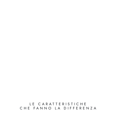
LE CARATTERISTICHE
CHE FANNO LA DIFFERENZA