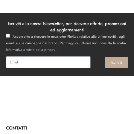
Iscriviti alla nostra Newsletter, per ricevere offerte, promozioni
ed aggiornamenti
Acconsento a ricevere le newsletter Flokkas relative alle ultime novità, agli
eventi e alle campagne del brand. Per maggiori informazioni consulta la nostra
Informativa a tutela della privacy
.
Iscriviti
CONTATTI