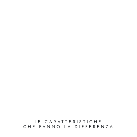
LE CARATTERISTICHE
CHE FANNO LA DIFFERENZA