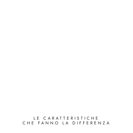
LE CARATTERISTICHE
CHE FANNO LA DIFFERENZA