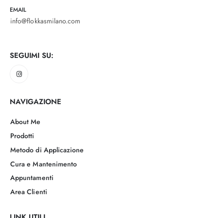
EMAIL
info@flokkasmilano.com
SEGUIMI SU:
NAVIGAZIONE
About Me
Prodotti
Metodo di Applicazione
Cura e Mantenimento
Appuntamenti
Area Clienti
LINK UTILI