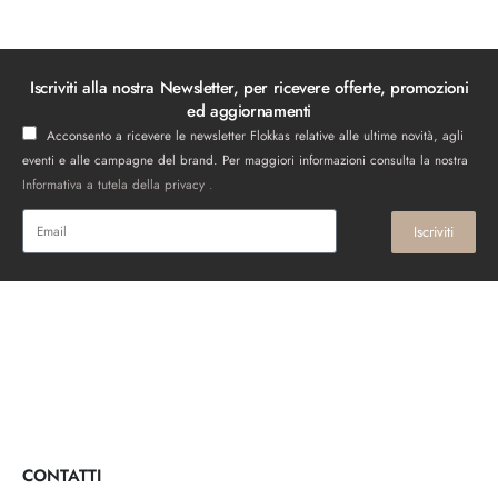
Iscriviti alla nostra Newsletter, per ricevere offerte, promozioni
ed aggiornamenti
Acconsento a ricevere le newsletter Flokkas relative alle ultime novità, agli
eventi e alle campagne del brand. Per maggiori informazioni consulta la nostra
Informativa a tutela della privacy
.
Iscriviti
CONTATTI